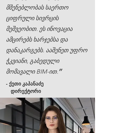
მშენებლობას საერთო
ციფრული სივრცის
მეშვეობით. ეს ინოვაცია
ამცირებს ხარჯებსა და
დანაკარგებს. ააშენეთ უფრო
ჭკვიანი, გაბედული
"
მომავალი BIM-ით
.
- ქეთი კაპანაძე
დირექტორი