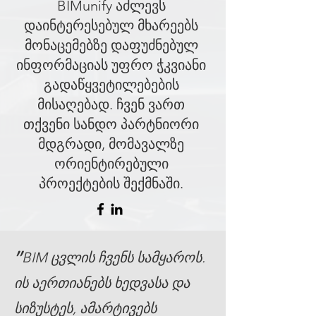
BIMunify აძლევს
დაინტერესებულ მხარეებს
მონაცემებზე დაფუძნებულ
ინფორმაციას უფრო ჭკვიანი
გადაწყვეტილებების
მისაღებად. ჩვენ ვართ
თქვენი სანდო პარტნიორი
მდგრადი, მომავალზე
ორიენტირებული
პროექტების შექმნაში.​
"
BIM ცვლის ჩვენს სამყაროს.
ის აერთიანებს ხედვასა და
სიზუსტეს, ამარტივებს