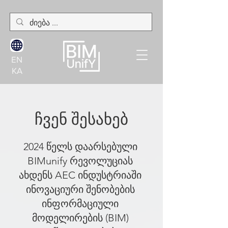
EN
KA
ჩვენ შესახებ
2024 წელს დაარსებული
BIMunify რევოლუციას
ახდენს AEC ინდუსტრიაში
ინოვაციური შენობების
ინფორმაციული
მოდელირების (BIM)