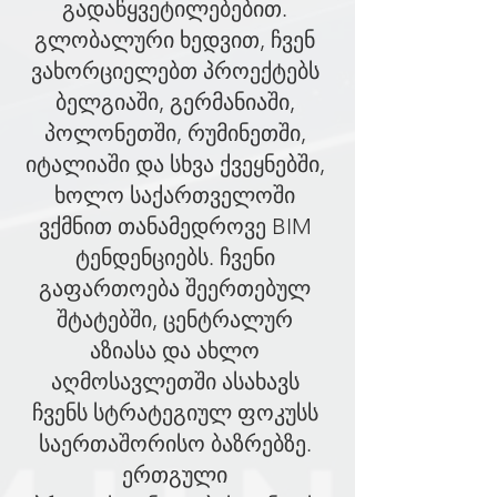
გადაწყვეტილებებით.
გლობალური ხედვით, ჩვენ
ვახორციელებთ პროექტებს
ბელგიაში, გერმანიაში,
პოლონეთში, რუმინეთში,
იტალიაში და სხვა ქვეყნებში,
ხოლო საქართველოში
ვქმნით თანამედროვე BIM
ტენდენციებს. ჩვენი
გაფართოება შეერთებულ
შტატებში, ცენტრალურ
აზიასა და ახლო
აღმოსავლეთში ასახავს
ჩვენს სტრატეგიულ ფოკუსს
საერთაშორისო ბაზრებზე.
ერთგული