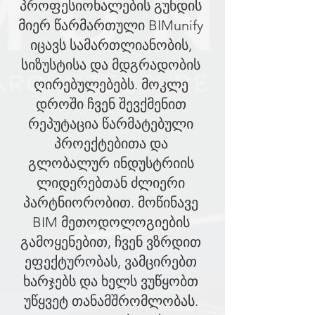
პროფესიონალების გუნდის
მიერ წარმართული BIMunify
იცავს სამართლიანობის,
სიზუსტისა და მდგრადობის
ღირებულებებს. მოკლე
დროში ჩვენ შევქმენით
რეპუტაცია წარმატებული
პროექტებითა და
გლობალურ ინდუსტრიის
ლიდერებთან ძლიერი
პარტნიორობით. მოწინავე
BIM მეთოდოლოგიების
გამოყენებით, ჩვენ ვზრდით
ეფექტურობას, ვამცირებთ
ხარჯებს და ხელს ვუწყობთ
უწყვეტ თანამშრომლობას.